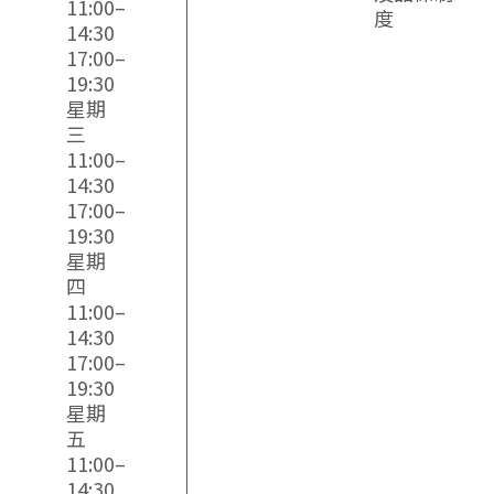
11:00–
度
14:30
17:00–
19:30
星期
三
11:00–
14:30
17:00–
19:30
星期
四
11:00–
14:30
17:00–
19:30
星期
五
11:00–
14:30