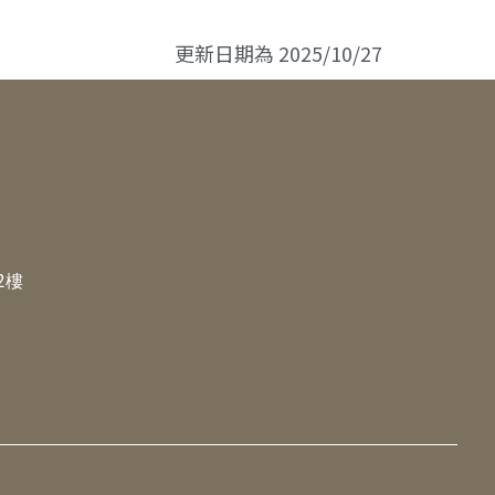
更新日期為
2025/10/27
2樓