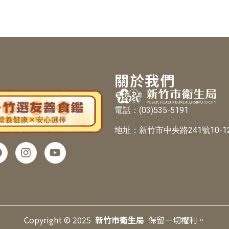
關於我們
電話：(03)535-5191
地址：新竹市中央路241號10-1
Copyright ©︎ 2025
新竹市衛生局
保留一切權利。